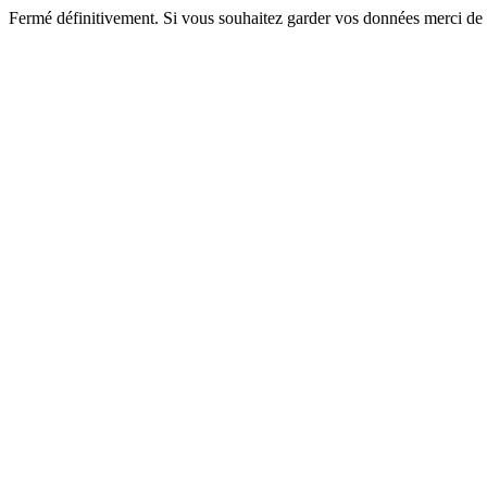
Fermé définitivement. Si vous souhaitez garder vos données merci de 