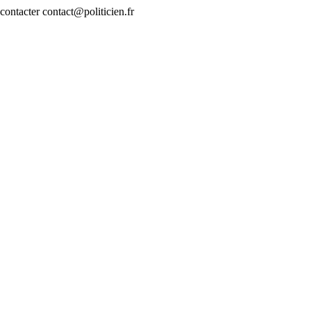
contacter contact@politicien.fr